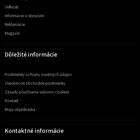
Veľkosti
Informácie o doručení
Reklamácie
Magazín
Dôležité informácie
Podmienky ochrany osobných údajov
Všeobecné obchodné podmienky
Zásady používania súborov cookies
Kontakt
Moja objednávka
Kontaktné informácie