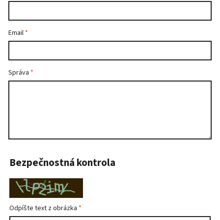
Email
Správa
Bezpečnostná kontrola
Odpíšte text z obrázka