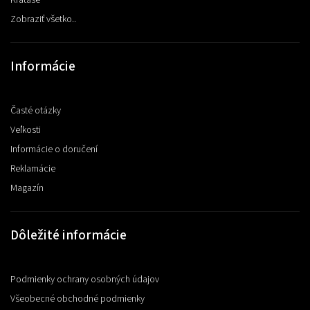
Zobraziť všetko..
Informácie
Časté otázky
Veľkosti
Informácie o doručení
Reklamácie
Magazín
Dôležité informácie
Podmienky ochrany osobných údajov
Všeobecné obchodné podmienky