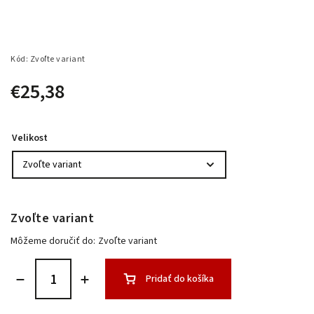
Kód:
Zvoľte variant
€25,38
Velikost
Zvoľte variant
Môžeme doručiť do:
Zvoľte variant
Pridať do košíka