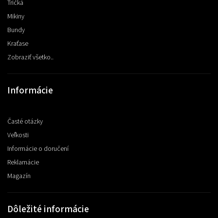
Tričká
Mikiny
Bundy
Kraťase
Zobraziť všetko..
Informácie
Časté otázky
Veľkosti
Informácie o doručení
Reklamácie
Magazín
Dôležité informácie