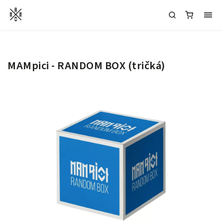
MAMpici - RANDOM BOX (tričká)