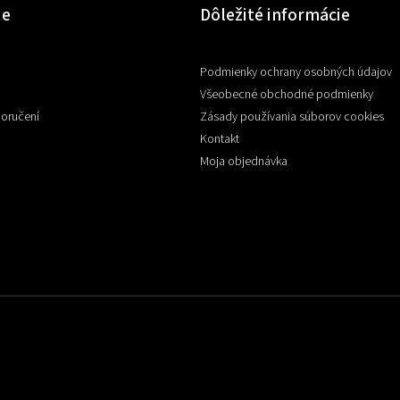
ie
Dôležité informácie
Podmienky ochrany osobných údajov
Všeobecné obchodné podmienky
doručení
Zásady používania súborov cookies
Kontakt
Moja objednávka