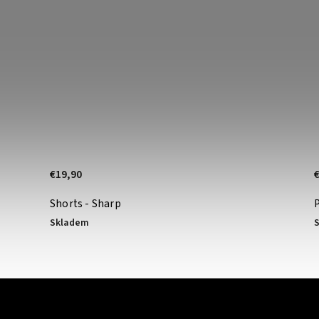
€19,90
Shorts - Sharp
Skladem