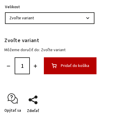
Velikost
Zvoľte variant
Môžeme doručiť do:
Zvoľte variant
Pridať do košíka
Opýtať sa
Zdieľať