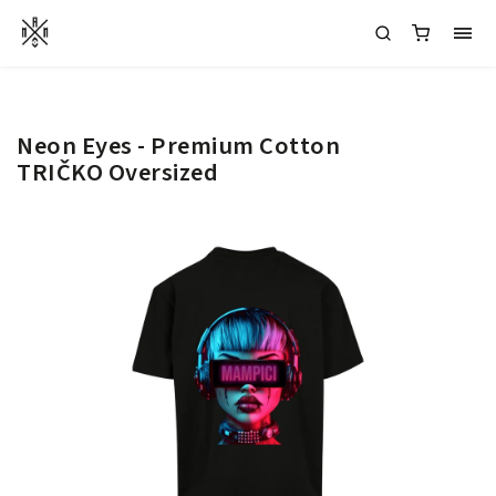
Neon Eyes - Premium Cotton
TRIČKO Oversized