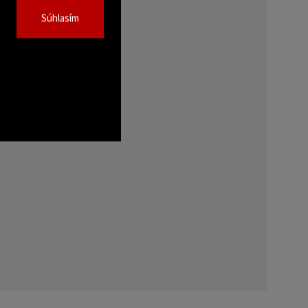
Súhlasím