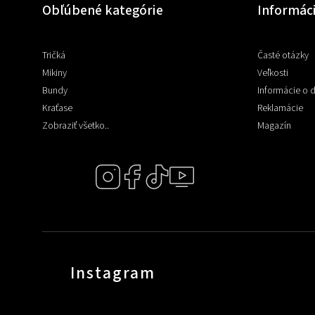
Obľúbené kategórie
Informác
Tričká
Časté otázky
Mikiny
Veľkosti
Bundy
Informácie o 
Kraťase
Reklamácie
Zobraziť všetko..
Magazín
Instagram