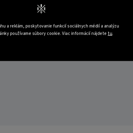
hu a reklám, poskytovanie funkcií sociálnych médií a analýzu
ánky používame súbory cookie. Viac informácií nájdete
tu
.