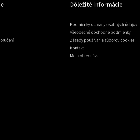
ie
Dôležité informácie
Podmienky ochrany osobných údajov
Všeobecné obchodné podmienky
doručení
Zásady používania súborov cookies
Kontakt
Moja objednávka