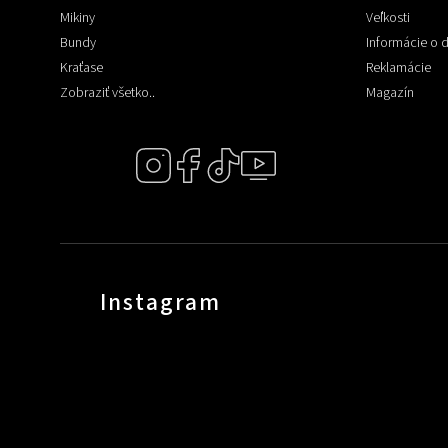
Mikiny
Veľkosti
Bundy
Informácie o 
Kraťase
Reklamácie
Zobraziť všetko..
Magazín
Instagram