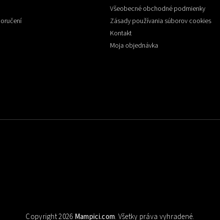
Všeobecné obchodné podmienky
doručení
Zásady používania súborov cookies
Kontakt
Moja objednávka
Copyright 2026
Mampici.com
. Všetky práva vyhradené.