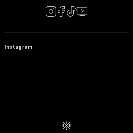
Instagram