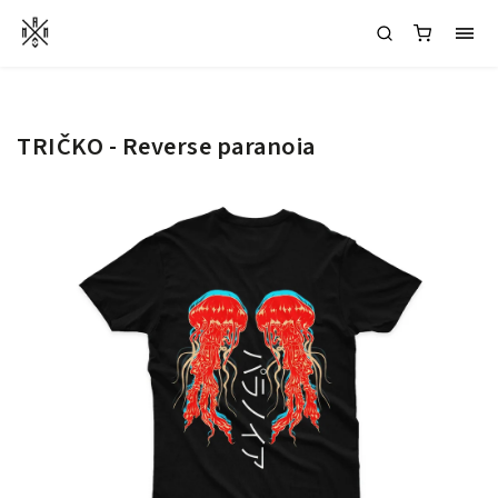
TRIČKO - Reverse paranoia