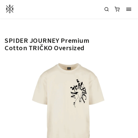
SPIDER JOURNEY Premium
Cotton TRIČKO Oversized