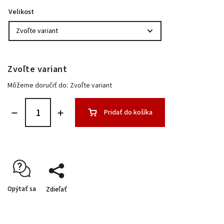
Velikost
Zvoľte variant
Môžeme doručiť do:
Zvoľte variant
Pridať do košíka
Opýtať sa
Zdieľať