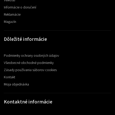
Veľkosti
Informácie o doručení
Reklamácie
Magazín
Dôležité informácie
Podmienky ochrany osobných údajov
Všeobecné obchodné podmienky
Zásady používania súborov cookies
Kontakt
Moja objednávka
Kontaktné informácie