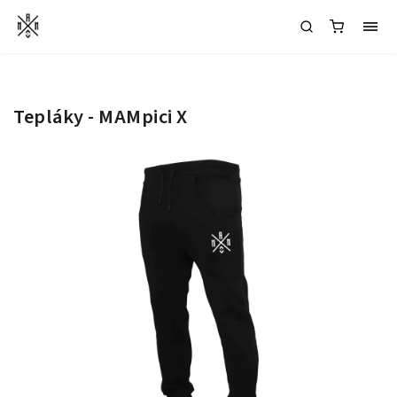
Tepláky - MAMpici X