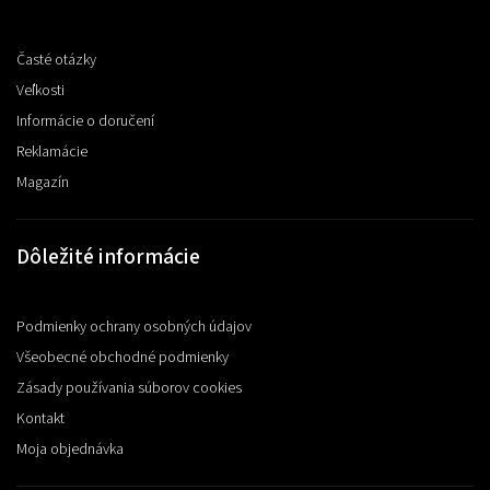
Časté otázky
Veľkosti
Informácie o doručení
Reklamácie
Magazín
Dôležité informácie
Podmienky ochrany osobných údajov
Všeobecné obchodné podmienky
Zásady používania súborov cookies
Kontakt
Moja objednávka