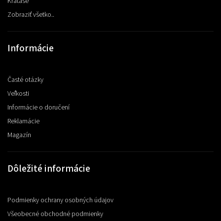
Kraťase
Zobraziť všetko..
Informácie
Časté otázky
Veľkosti
Informácie o doručení
Reklamácie
Magazín
Dôležité informácie
Podmienky ochrany osobných údajov
Všeobecné obchodné podmienky