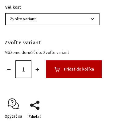
Velikost
Zvoľte variant
Môžeme doručiť do:
Zvoľte variant
Pridať do košíka
Opýtať sa
Zdieľať