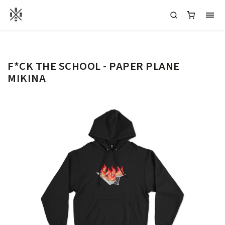
F*CK THE SCHOOL - PAPER PLANE
MIKINA