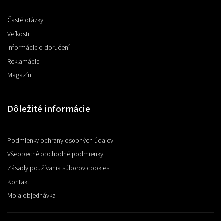
Časté otázky
Veľkosti
Informácie o doručení
Reklamácie
Magazín
Dôležité informácie
Podmienky ochrany osobných údajov
Všeobecné obchodné podmienky
Zásady používania súborov cookies
Kontakt
Moja objednávka