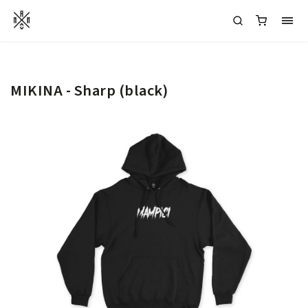
MIKINA - Sharp (black)