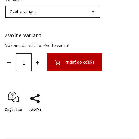
Velikost
Zvoľte variant
Môžeme doručiť do:
Zvoľte variant
Pridať do košíka
Opýtať sa
Zdieľať