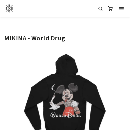
MIKINA - World Drug