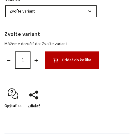
Velikost
Zvoľte variant
Môžeme doručiť do:
Zvoľte variant
Pridať do košíka
Opýtať sa
Zdieľať