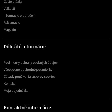
Časté otázky
Veľkosti
Informácie o doručení
Reklamácie
Magazín
Dôležité informácie
Podmienky ochrany osobných údajov
Všeobecné obchodné podmienky
Zásady používania súborov cookies
Kontakt
Moja objednávka
Kontaktné informácie