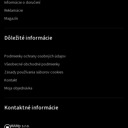
Informácie o doručení
Reklamácie
Magazín
Dôležité informácie
Podmienky ochrany osobných údajov
Všeobecné obchodné podmienky
Zásady používania súborov cookies
Kontakt
Moja objednávka
Kontaktné informácie
MAMp s.r.o.