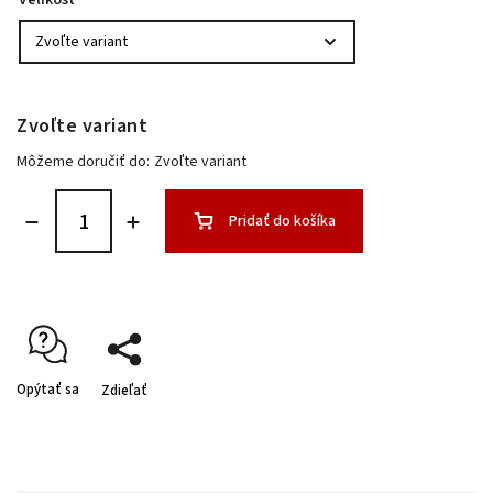
Velikost
Zvoľte variant
Môžeme doručiť do:
Zvoľte variant
Pridať do košíka
Opýtať sa
Zdieľať