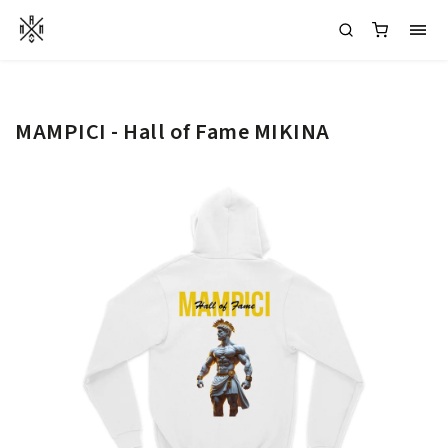
MAMPICI - Hall of Fame MIKINA