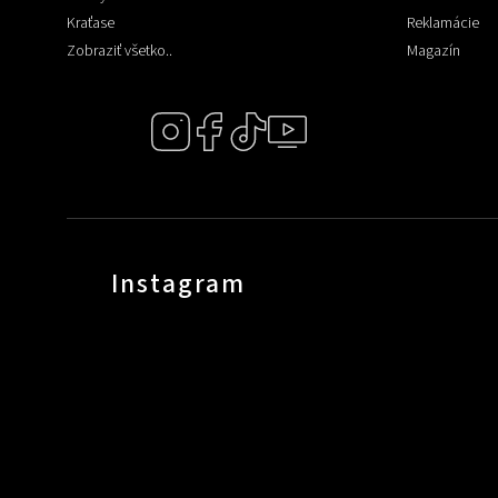
Kraťase
Reklamácie
Zobraziť všetko..
Magazín
Instagram