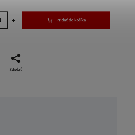
Pridať do košíka
Zdieľať